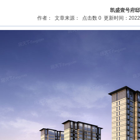
凯盛壹号府邸
作者： 文章来源： 点击数 0 更新时间：2022/8/2