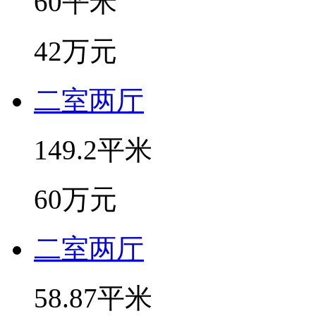
60平米
42万元
二室两厅
149.2平米
60万元
二室两厅
58.87平米