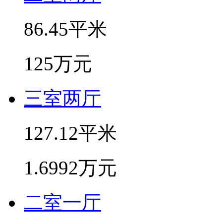
86.45平米
125万元
三室两厅
127.12平米
1.6992万元
二室一厅