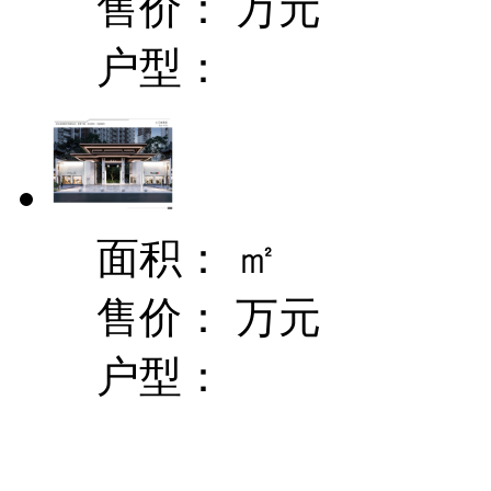
售价：
万元
户型：
面积：
㎡
售价：
万元
户型：