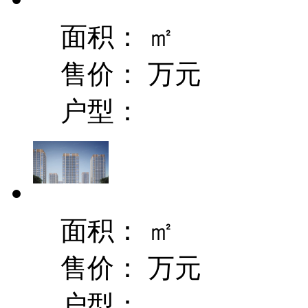
面积：
㎡
售价：
万元
户型：
面积：
㎡
售价：
万元
户型：