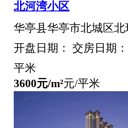
北河湾小区
华亭县华亭市北城区北
开盘日期： 交房日期：
平米
3600元/m²
元/平米