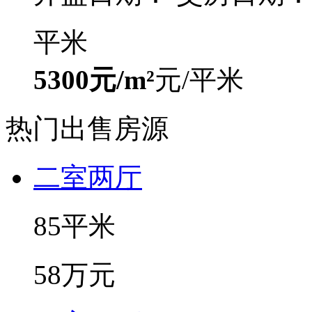
平米
5300元/m²
元/平米
热门出售房源
二室两厅
85平米
58万元