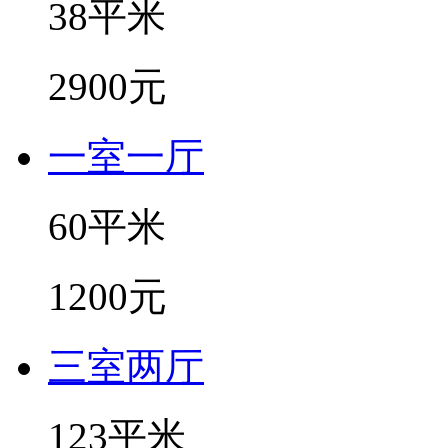
38平米
2900元
一室一厅
60平米
1200元
三室两厅
123平米