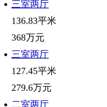
三室两厅
136.83平米
368万元
三室两厅
127.45平米
279.6万元
二室两厅