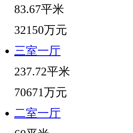
83.67平米
32150万元
三室一厅
237.72平米
70671万元
二室一厅