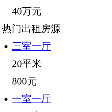
40万元
热门出租房源
三室一厅
20平米
800元
一室一厅