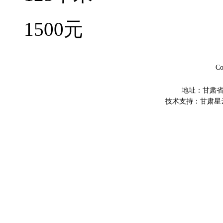
1500元
C
地址：甘肃省平
技术支持：甘肃星云网络