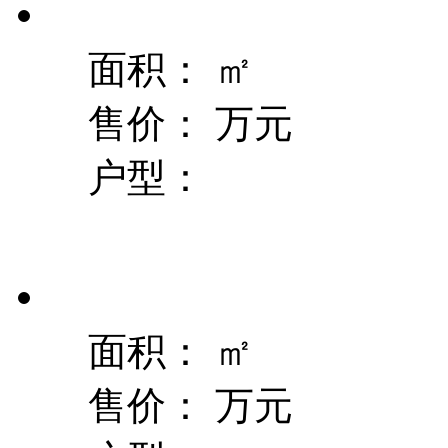
面积：
㎡
售价：
万元
户型：
面积：
㎡
售价：
万元