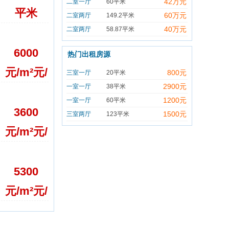
42万元
二室一厅
60平米
平米
60万元
二室两厅
149.2平米
40万元
二室两厅
58.87平米
6000
热门出租房源
元/m²
元/
800元
三室一厅
20平米
2900元
一室一厅
38平米
平米
1200元
一室一厅
60平米
3600
1500元
三室两厅
123平米
元/m²
元/
平米
5300
元/m²
元/
平米