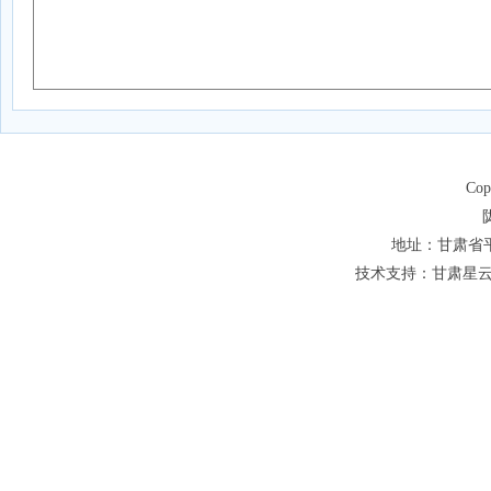
Co
地址：甘肃省平凉
技术支持：甘肃星云网络科