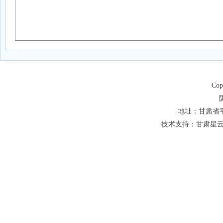
Co
地址：甘肃省平凉
技术支持：甘肃星云网络科