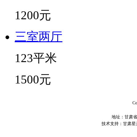
1200元
三室两厅
123平米
1500元
C
地址：甘肃省平
技术支持：甘肃星云网络