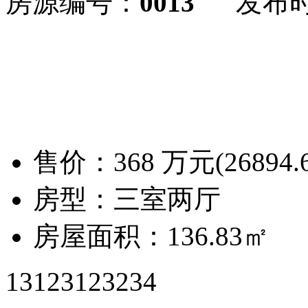
房源编号：
0013
发布时间
售价：
368
万元(
26894.
房型：三室两厅
房屋面积：
136.83㎡
13123123234