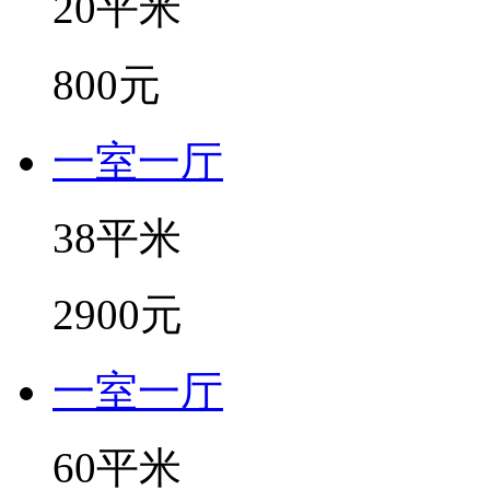
20平米
800元
一室一厅
38平米
2900元
一室一厅
60平米