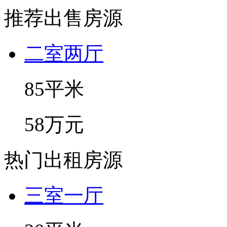
推荐出售房源
二室两厅
85平米
58万元
热门出租房源
三室一厅