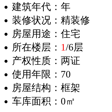
建筑年代：年
装修状况：精装修
房屋用途：住宅
所在楼层：
1
/6层
产权性质：两证
使用年限：70
房屋结构：框架
车库面积：0㎡